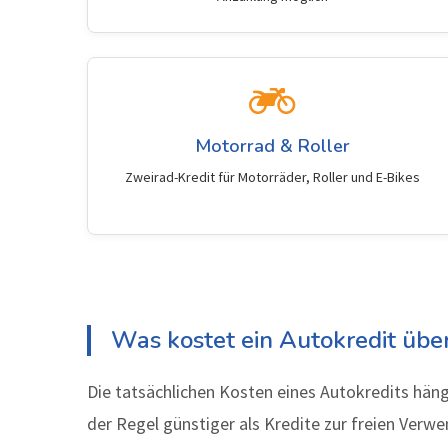
Motorrad & Roller
Zweirad-Kredit für Motorräder, Roller und E-Bikes
Was kostet ein Autokredit übe
Die tatsächlichen Kosten eines Autokredits häng
der Regel günstiger als Kredite zur freien Verw