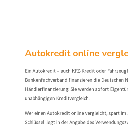
Autokredit online vergl
Ein Autokredit – auch KFZ-Kredit oder Fahrzeugf
Bankenfachverband finanzieren die Deutschen N
Händlerfinanzierung: Sie werden sofort Eigentü
unabhängigen Kreditvergleich.
Wer einen Autokredit online vergleicht, spart i
Schlüssel liegt in der Angabe des Verwendungs