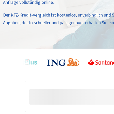
Anfrage vollständig online.
Der KFZ-Kredit-Vergleich ist kostenlos, unverbindlich und S
Angaben, desto schneller und passgenauer erhalten Sie ei