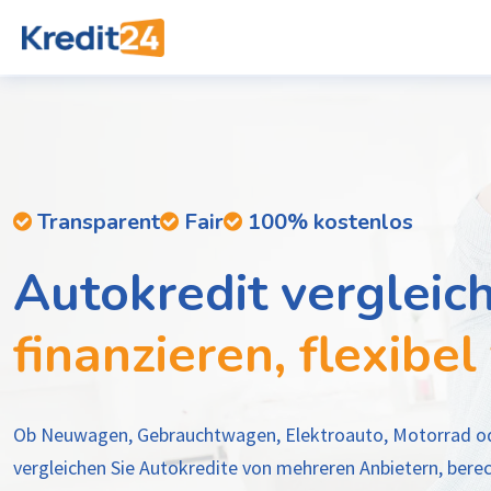
Transparent
Fair
100% kostenlos
Autokredit vergleic
finanzieren, flexibel
Ob Neuwagen, Gebrauchtwagen, Elektroauto, Motorrad od
vergleichen Sie Autokredite von mehreren Anbietern, berec