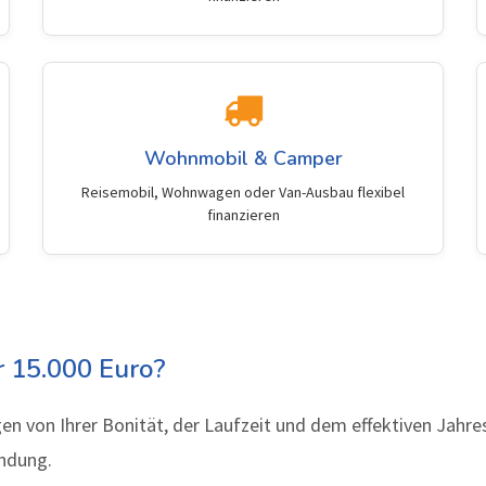
Wohnmobil & Camper
Reisemobil, Wohnwagen oder Van-Ausbau flexibel
finanzieren
r 15.000 Euro?
en von Ihrer Bonität, der Laufzeit und dem effektiven Jahr
endung.