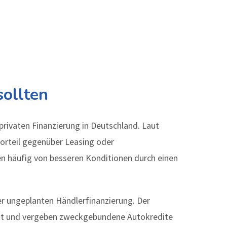
ollten
privaten Finanzierung in Deutschland. Laut
orteil gegenüber Leasing oder
en häufig von besseren Konditionen durch einen
er ungeplanten Händlerfinanzierung. Der
heit und vergeben zweckgebundene Autokredite