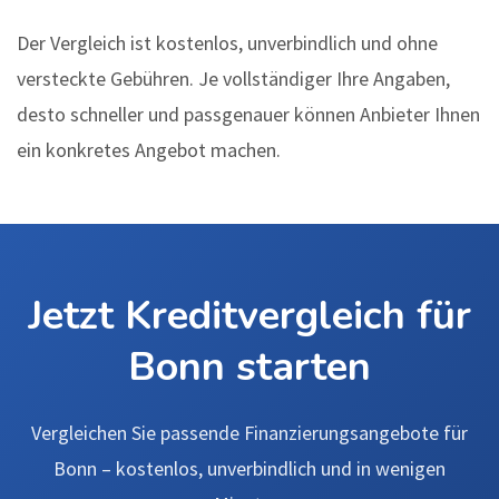
Der Vergleich ist kostenlos, unverbindlich und ohne
versteckte Gebühren. Je vollständiger Ihre Angaben,
desto schneller und passgenauer können Anbieter Ihnen
ein konkretes Angebot machen.
Jetzt Kreditvergleich für
Bonn starten
Vergleichen Sie passende Finanzierungsangebote für
Bonn – kostenlos, unverbindlich und in wenigen