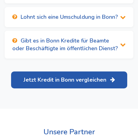
Lohnt sich eine Umschuldung in Bonn?
Gibt es in Bonn Kredite für Beamte
oder Beschäftigte im öffentlichen Dienst?
Jetzt Kredit in Bonn vergleichen
Unsere Partner