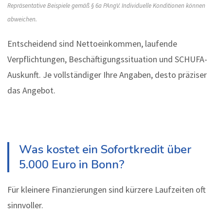
Repräsentative Beispiele gemäß § 6a PAngV. Individuelle Konditionen können
abweichen.
Entscheidend sind Nettoeinkommen, laufende
Verpflichtungen, Beschäftigungssituation und SCHUFA-
Auskunft. Je vollständiger Ihre Angaben, desto präziser
das Angebot.
Was kostet ein Sofortkredit über
5.000 Euro in Bonn?
Für kleinere Finanzierungen sind kürzere Laufzeiten oft
sinnvoller.