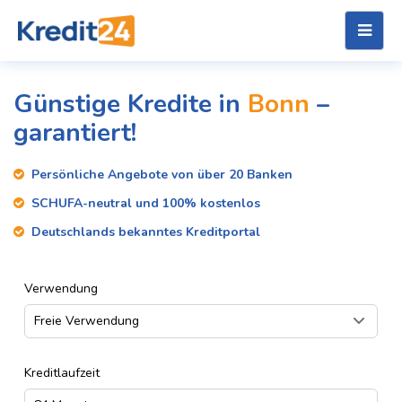
Günstige Kredite in
Bonn
–
garantiert!
Persönliche Angebote von über 20 Banken
SCHUFA-neutral und 100% kostenlos
Deutschlands bekanntes Kreditportal
Verwendung
Kreditlaufzeit