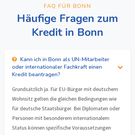
FAQ FÜR BONN
Häufige Fragen zum
Kredit in Bonn
Kann ich in Bonn als UN-Mitarbeiter
oder internationaler Fachkraft einen
Kredit beantragen?
Grundsätzlich ja. Für EU-Bürger mit deutschem
Wohnsitz gelten die gleichen Bedingungen wie
für deutsche Staatsbürger. Bei Diplomaten oder
Personen mit besonderem internationalem
Status können spezifische Voraussetzungen