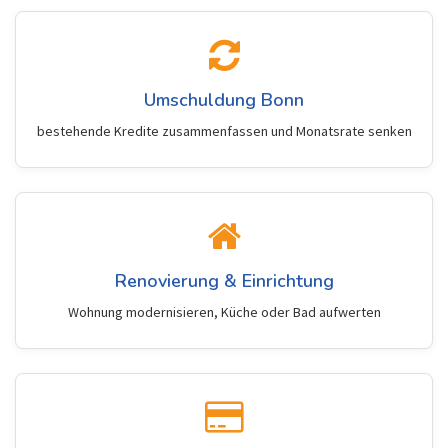
Umschuldung Bonn
bestehende Kredite zusammenfassen und Monatsrate senken
Renovierung & Einrichtung
Wohnung modernisieren, Küche oder Bad aufwerten