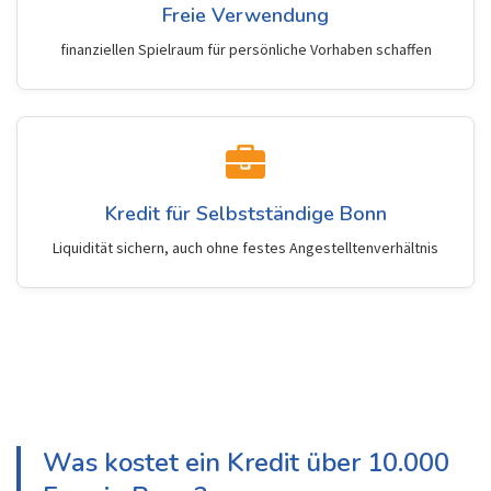
Freie Verwendung
finanziellen Spielraum für persönliche Vorhaben schaffen
Kredit für Selbstständige Bonn
Liquidität sichern, auch ohne festes Angestelltenverhältnis
Was kostet ein Kredit über 10.000