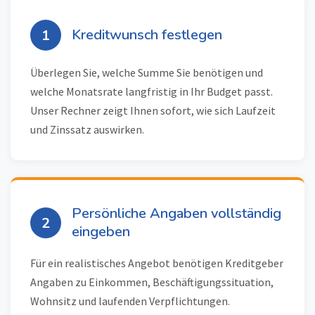
Kreditwunsch festlegen
1
Überlegen Sie, welche Summe Sie benötigen und
welche Monatsrate langfristig in Ihr Budget passt.
Unser Rechner zeigt Ihnen sofort, wie sich Laufzeit
und Zinssatz auswirken.
Persönliche Angaben vollständig
2
eingeben
Für ein realistisches Angebot benötigen Kreditgeber
Angaben zu Einkommen, Beschäftigungssituation,
Wohnsitz und laufenden Verpflichtungen.