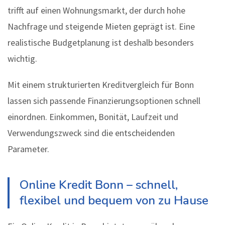
trifft auf einen Wohnungsmarkt, der durch hohe
Nachfrage und steigende Mieten geprägt ist. Eine
realistische Budgetplanung ist deshalb besonders
wichtig.
Mit einem strukturierten Kreditvergleich für Bonn
lassen sich passende Finanzierungsoptionen schnell
einordnen. Einkommen, Bonität, Laufzeit und
Verwendungszweck sind die entscheidenden
Parameter.
Online Kredit Bonn – schnell,
flexibel und bequem von zu Hause