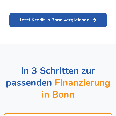
Jetzt Kredit in Bonn vergleichen
In 3 Schritten zur
passenden
Finanzierung
in Bonn