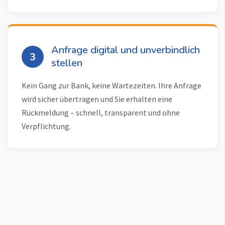
Anfrage digital und unverbindlich
3
stellen
Kein Gang zur Bank, keine Wartezeiten. Ihre Anfrage
wird sicher übertragen und Sie erhalten eine
Rückmeldung – schnell, transparent und ohne
Verpflichtung.