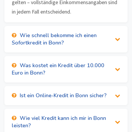
gelten – vollständige Einkommensangaben sind
in jedem Fall entscheidend.
Wie schnell bekomme ich einen
Sofortkredit in Bonn?
Was kostet ein Kredit über 10.000
Euro in Bonn?
Ist ein Online-Kredit in Bonn sicher?
Wie viel Kredit kann ich mir in Bonn
leisten?