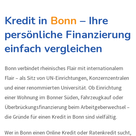
Kredit in
Bonn
– Ihre
persönliche Finanzierung
einfach vergleichen
Bonn verbindet rheinisches Flair mit internationalem
Flair – als Sitz von UN-Einrichtungen, Konzernzentralen
und einer renommierten Universität. Ob Einrichtung
einer Wohnung im Bonner Süden, Fahrzeugkauf oder
Überbrückungsfinanzierung beim Arbeitgeberwechsel –
die Gründe für einen Kredit in Bonn sind vielfältig.
Wer in Bonn einen Online Kredit oder Ratenkredit sucht,