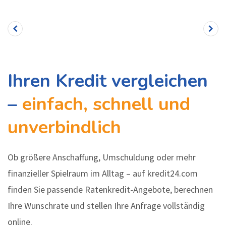
Ihren Kredit vergleichen
–
einfach, schnell und
unverbindlich
Ob größere Anschaffung, Umschuldung oder mehr
finanzieller Spielraum im Alltag – auf kredit24.com
finden Sie passende Ratenkredit-Angebote, berechnen
Ihre Wunschrate und stellen Ihre Anfrage vollständig
online.