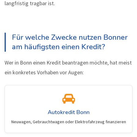
langfristig tragbar ist.
Für welche Zwecke nutzen Bonner
am häufigsten einen Kredit?
Wer in Bonn einen Kredit beantragen möchte, hat meist
ein konkretes Vorhaben vor Augen:
Autokredit Bonn
Neuwagen, Gebrauchtwagen oder Elektrofahrzeug finanzieren