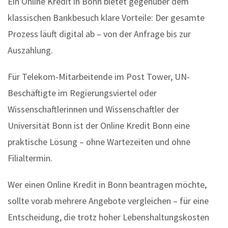
Ein Online Kredit in Bonn bietet gegenüber dem
klassischen Bankbesuch klare Vorteile: Der gesamte
Prozess läuft digital ab – von der Anfrage bis zur
Auszahlung.
Für Telekom-Mitarbeitende im Post Tower, UN-
Beschäftigte im Regierungsviertel oder
Wissenschaftlerinnen und Wissenschaftler der
Universität Bonn ist der Online Kredit Bonn eine
praktische Lösung – ohne Wartezeiten und ohne
Filialtermin.
Wer einen Online Kredit in Bonn beantragen möchte,
sollte vorab mehrere Angebote vergleichen – für eine
Entscheidung, die trotz hoher Lebenshaltungskosten