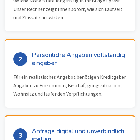
welche Monatsrate langfristig in Ihr Budget passt.
Unser Rechner zeigt Ihnen sofort, wie sich Laufzeit
und Zinssatz auswirken.
Persönliche Angaben vollständig
2
eingeben
Für ein realistisches Angebot benötigen Kreditgeber
Angaben zu Einkommen, Beschäftigungssituation,
Wohnsitz und laufenden Verpflichtungen.
Anfrage digital und unverbindlich
3
stellen