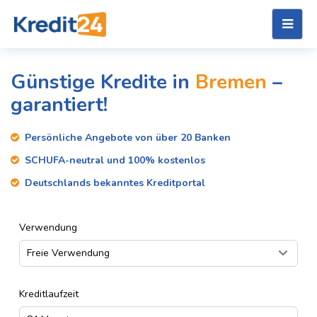
Günstige Kredite in
Bremen
–
garantiert!
Persönliche Angebote von über 20 Banken
SCHUFA-neutral und 100% kostenlos
Deutschlands bekanntes Kreditportal
Verwendung
Kreditlaufzeit