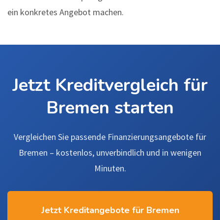
ein konkretes Angebot machen.
Jetzt Kreditvergleich für
Bremen starten
Vergleichen Sie passende Finanzierungsangebote für
Bremen – kostenlos, unverbindlich und in wenigen
Minuten.
Jetzt Kreditangebote für Bremen