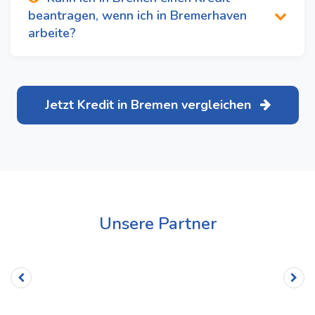
beantragen, wenn ich in Bremerhaven
arbeite?
Jetzt Kredit in Bremen vergleichen
Unsere Partner