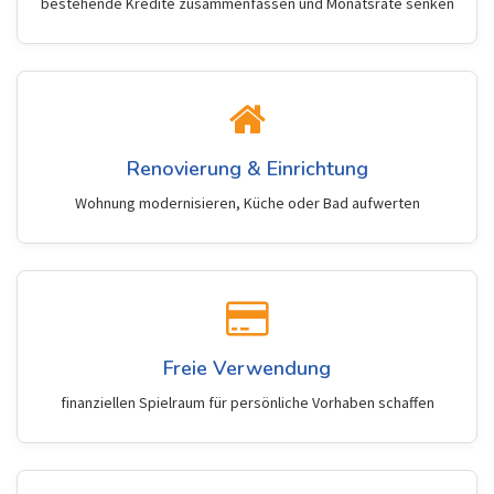
bestehende Kredite zusammenfassen und Monatsrate senken
Renovierung & Einrichtung
Wohnung modernisieren, Küche oder Bad aufwerten
Freie Verwendung
finanziellen Spielraum für persönliche Vorhaben schaffen