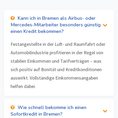
Kann ich in Bremen als Airbus- oder
Mercedes-Mitarbeiter besonders günstig
einen Kredit bekommen?
Festangestellte in der Luft- und Raumfahrt oder
Automobilindustrie profitieren in der Regel von
stabilen Einkommen und Tarifverträgen – was
sich positiv auf Bonität und Kreditkonditionen
auswirkt. Vollständige Einkommensangaben
helfen dabei.
Wie schnell bekomme ich einen
Sofortkredit in Bremen?