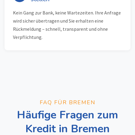
Kein Gang zur Bank, keine Wartezeiten. Ihre Anfrage
wird sicher übertragen und Sie erhalten eine
Rückmeldung – schnell, transparent und ohne
Verpflichtung.
FAQ FÜR BREMEN
Häufige Fragen zum
Kredit in Bremen