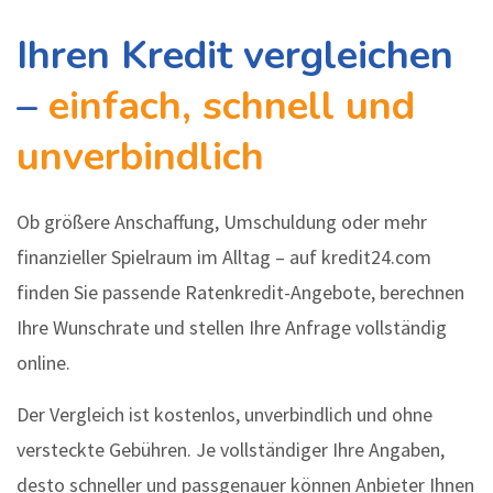
Ihren Kredit vergleichen
–
einfach, schnell und
unverbindlich
Ob größere Anschaffung, Umschuldung oder mehr
finanzieller Spielraum im Alltag – auf kredit24.com
finden Sie passende Ratenkredit-Angebote, berechnen
Ihre Wunschrate und stellen Ihre Anfrage vollständig
online.
Der Vergleich ist kostenlos, unverbindlich und ohne
versteckte Gebühren. Je vollständiger Ihre Angaben,
desto schneller und passgenauer können Anbieter Ihnen