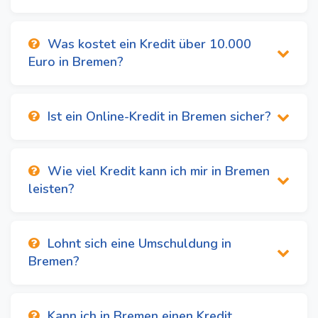
Was kostet ein Kredit über 10.000
Euro in Bremen?
Ist ein Online-Kredit in Bremen sicher?
Wie viel Kredit kann ich mir in Bremen
leisten?
Lohnt sich eine Umschuldung in
Bremen?
Kann ich in Bremen einen Kredit