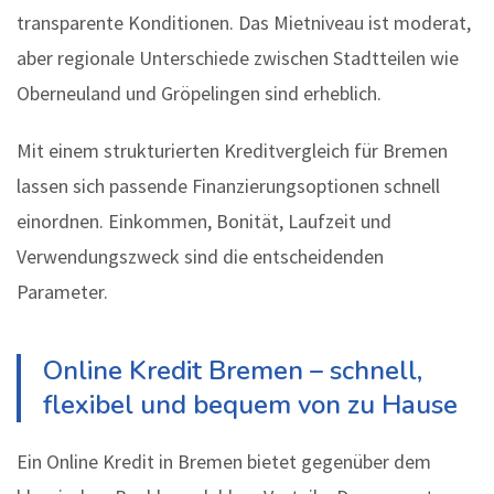
transparente Konditionen. Das Mietniveau ist moderat,
aber regionale Unterschiede zwischen Stadtteilen wie
Oberneuland und Gröpelingen sind erheblich.
Mit einem strukturierten Kreditvergleich für Bremen
lassen sich passende Finanzierungsoptionen schnell
einordnen. Einkommen, Bonität, Laufzeit und
Verwendungszweck sind die entscheidenden
Parameter.
Online Kredit Bremen – schnell,
flexibel und bequem von zu Hause
Ein Online Kredit in Bremen bietet gegenüber dem