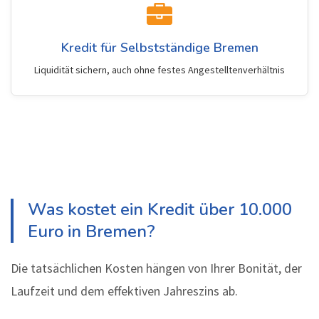
Kredit für Selbstständige Bremen
Liquidität sichern, auch ohne festes Angestelltenverhältnis
Was kostet ein Kredit über 10.000
Euro in Bremen?
Die tatsächlichen Kosten hängen von Ihrer Bonität, der
Laufzeit und dem effektiven Jahreszins ab.