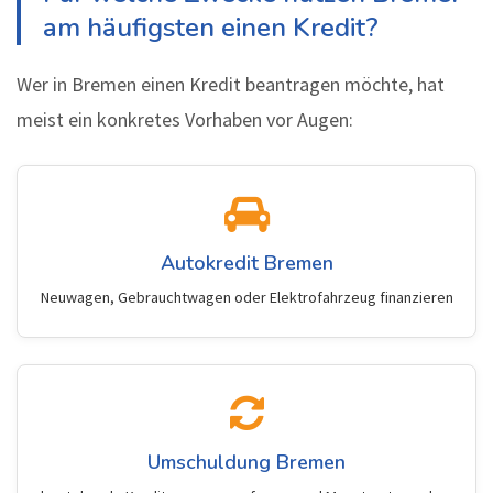
am häufigsten einen Kredit?
Wer in Bremen einen Kredit beantragen möchte, hat
meist ein konkretes Vorhaben vor Augen:
Autokredit Bremen
Neuwagen, Gebrauchtwagen oder Elektrofahrzeug finanzieren
Umschuldung Bremen