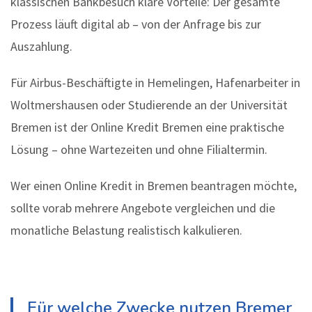
klassischen Bankbesuch klare Vorteile: Der gesamte
Prozess läuft digital ab – von der Anfrage bis zur
Auszahlung.
Für Airbus-Beschäftigte in Hemelingen, Hafenarbeiter in
Woltmershausen oder Studierende an der Universität
Bremen ist der Online Kredit Bremen eine praktische
Lösung – ohne Wartezeiten und ohne Filialtermin.
Wer einen Online Kredit in Bremen beantragen möchte,
sollte vorab mehrere Angebote vergleichen und die
monatliche Belastung realistisch kalkulieren.
Für welche Zwecke nutzen Bremer