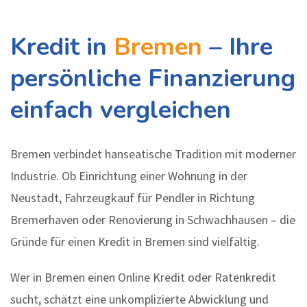
Kredit in
Bremen
– Ihre
persönliche Finanzierung
einfach vergleichen
Bremen verbindet hanseatische Tradition mit moderner
Industrie. Ob Einrichtung einer Wohnung in der
Neustadt, Fahrzeugkauf für Pendler in Richtung
Bremerhaven oder Renovierung in Schwachhausen – die
Gründe für einen Kredit in Bremen sind vielfältig.
Wer in Bremen einen Online Kredit oder Ratenkredit
sucht, schätzt eine unkomplizierte Abwicklung und