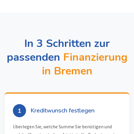
In 3 Schritten zur
passenden
Finanzierung
in Bremen
Kreditwunsch festlegen
1
Überlegen Sie, welche Summe Sie benötigen und