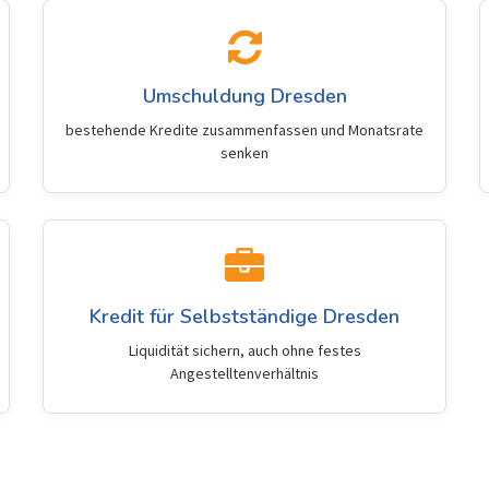
Umschuldung Dresden
bestehende Kredite zusammenfassen und Monatsrate
senken
Kredit für Selbstständige Dresden
Liquidität sichern, auch ohne festes
Angestelltenverhältnis