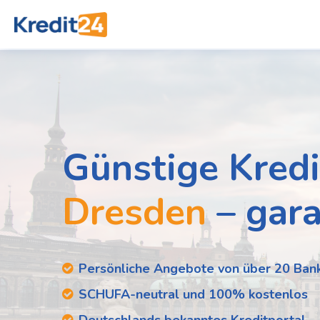
Günstige Kredi
Dresden
– gara
Persönliche Angebote von über 20 Ban
SCHUFA-neutral und 100% kostenlos