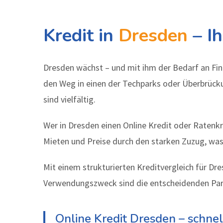
Kredit in
Dresden
– Ih
Dresden wächst – und mit ihm der Bedarf an Fin
den Weg in einen der Techparks oder Überbrücku
sind vielfältig.
Wer in Dresden einen Online Kredit oder Ratenkr
Mieten und Preise durch den starken Zuzug, wa
Mit einem strukturierten Kreditvergleich für Dr
Verwendungszweck sind die entscheidenden Pa
Online Kredit Dresden – schne