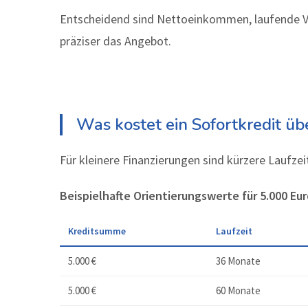
Entscheidend sind Nettoeinkommen, laufende Ve
präziser das Angebot.
Was kostet ein Sofortkredit üb
Für kleinere Finanzierungen sind kürzere Laufzeit
Beispielhafte Orientierungswerte für 5.000 Eur
Kreditsumme
Laufzeit
5.000 €
36 Monate
5.000 €
60 Monate