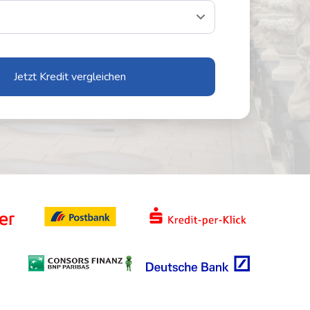
Jetzt Kredit vergleichen