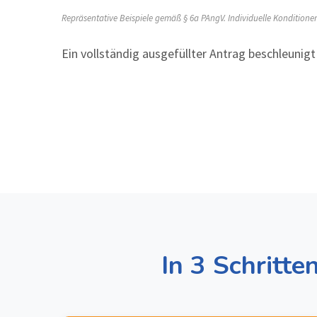
Repräsentative Beispiele gemäß § 6a PAngV. Individuelle Kondition
Ein vollständig ausgefüllter Antrag beschleunigt
In 3 Schritt