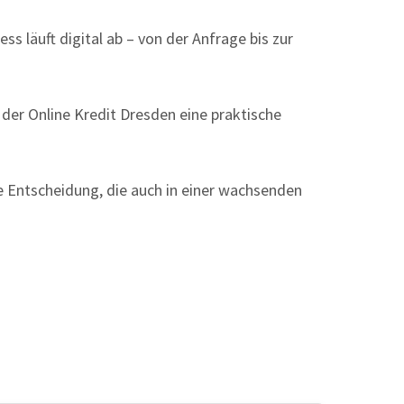
s läuft digital ab – von der Anfrage bis zur
t der Online Kredit Dresden eine praktische
e Entscheidung, die auch in einer wachsenden