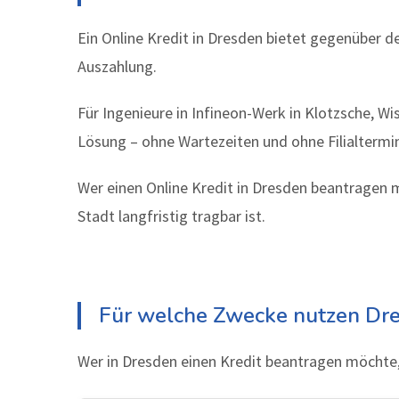
Ein Online Kredit in Dresden bietet gegenüber de
Auszahlung.
Für Ingenieure in Infineon-Werk in Klotzsche, Wi
Lösung – ohne Wartezeiten und ohne Filialtermi
Wer einen Online Kredit in Dresden beantragen m
Stadt langfristig tragbar ist.
Für welche Zwecke nutzen Dre
Wer in Dresden einen Kredit beantragen möchte,