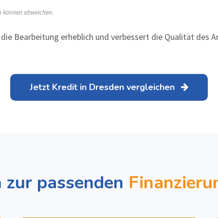
en können abweichen.
 die Bearbeitung erheblich und verbessert die Qualität des 
Jetzt Kredit in Dresden vergleichen
en zur passenden
Finanzieru