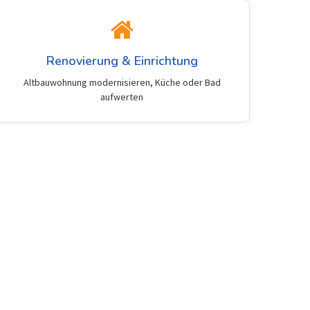
Renovierung & Einrichtung
Altbauwohnung modernisieren, Küche oder Bad
aufwerten