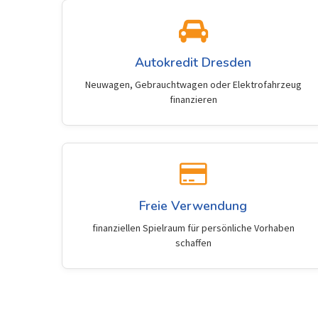
Autokredit Dresden
Neuwagen, Gebrauchtwagen oder Elektrofahrzeug
finanzieren
Freie Verwendung
finanziellen Spielraum für persönliche Vorhaben
schaffen