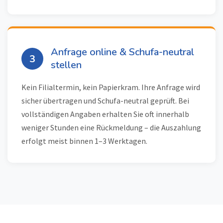
Anfrage online & Schufa-neutral
3
stellen
Kein Filialtermin, kein Papierkram. Ihre Anfrage wird
sicher übertragen und Schufa-neutral geprüft. Bei
vollständigen Angaben erhalten Sie oft innerhalb
weniger Stunden eine Rückmeldung – die Auszahlung
erfolgt meist binnen 1–3 Werktagen.