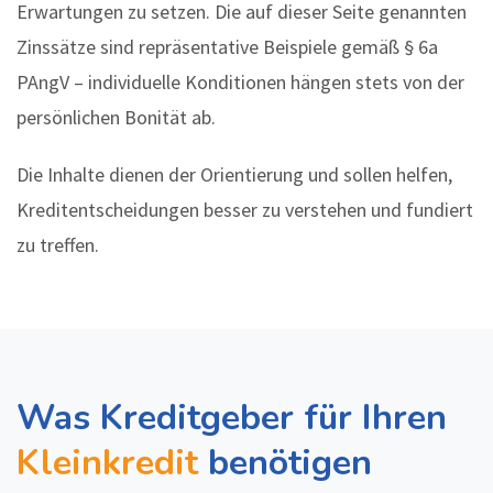
Erwartungen zu setzen. Die auf dieser Seite genannten
Zinssätze sind repräsentative Beispiele gemäß § 6a
PAngV – individuelle Konditionen hängen stets von der
persönlichen Bonität ab.
Die Inhalte dienen der Orientierung und sollen helfen,
Kreditentscheidungen besser zu verstehen und fundiert
zu treffen.
Was Kreditgeber für Ihren
Kleinkredit
benötigen