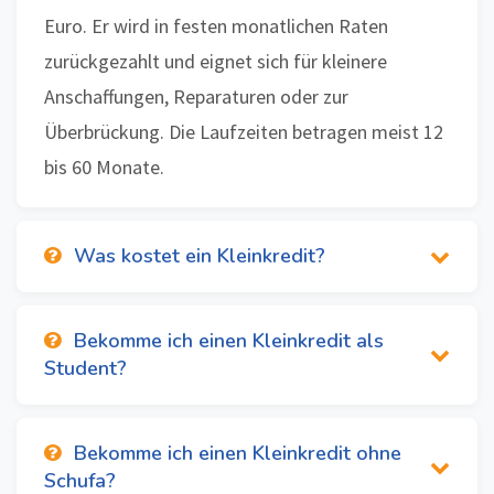
Euro. Er wird in festen monatlichen Raten
zurückgezahlt und eignet sich für kleinere
Anschaffungen, Reparaturen oder zur
Überbrückung. Die Laufzeiten betragen meist 12
bis 60 Monate.
Was kostet ein Kleinkredit?
Bekomme ich einen Kleinkredit als
Student?
Bekomme ich einen Kleinkredit ohne
Schufa?