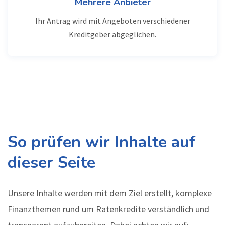
Mehrere Anbieter
Ihr Antrag wird mit Angeboten verschiedener
Kreditgeber abgeglichen.
So prüfen wir Inhalte auf
dieser Seite
Unsere Inhalte werden mit dem Ziel erstellt, komplexe
Finanzthemen rund um Ratenkredite verständlich und