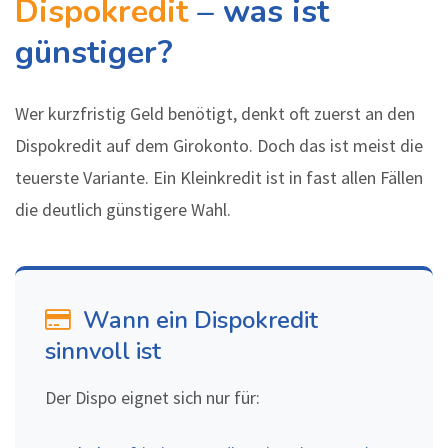
Dispokredit
– was ist
günstiger?
Wer kurzfristig Geld benötigt, denkt oft zuerst an den
Dispokredit auf dem Girokonto. Doch das ist meist die
teuerste Variante. Ein Kleinkredit ist in fast allen Fällen
die deutlich günstigere Wahl.
Wann ein Dispokredit
sinnvoll ist
Der Dispo eignet sich nur für: