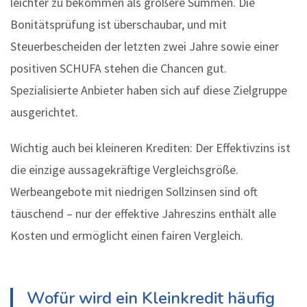
leichter zu bekommen als größere Summen. Die
Bonitätsprüfung ist überschaubar, und mit
Steuerbescheiden der letzten zwei Jahre sowie einer
positiven SCHUFA stehen die Chancen gut.
Spezialisierte Anbieter haben sich auf diese Zielgruppe
ausgerichtet.
Wichtig auch bei kleineren Krediten: Der Effektivzins ist
die einzige aussagekräftige Vergleichsgröße.
Werbeangebote mit niedrigen Sollzinsen sind oft
täuschend – nur der effektive Jahreszins enthält alle
Kosten und ermöglicht einen fairen Vergleich.
Wofür wird ein Kleinkredit häufig