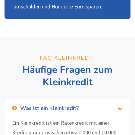
umschulden und Hunderte Euro sparen.
FAQ KLEINKREDIT
Häufige Fragen zum
Kleinkredit
Was ist ein Kleinkredit?
Ein Kleinkredit ist ein Ratenkredit mit einer
Kreditsumme zwischen etwa 1.000 und 10.000