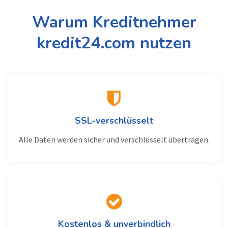
Warum Kreditnehmer
kredit24.com nutzen
SSL-verschlüsselt
Alle Daten werden sicher und verschlüsselt übertragen.
Kostenlos & unverbindlich