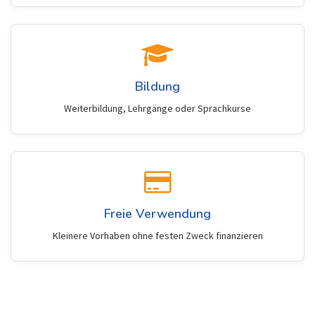
Bildung
Weiterbildung, Lehrgänge oder Sprachkurse
Freie Verwendung
Kleinere Vorhaben ohne festen Zweck finanzieren