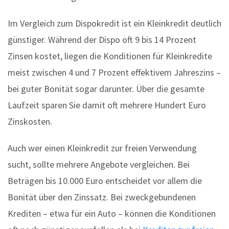
Im Vergleich zum Dispokredit ist ein Kleinkredit deutlich
günstiger. Während der Dispo oft 9 bis 14 Prozent
Zinsen kostet, liegen die Konditionen für Kleinkredite
meist zwischen 4 und 7 Prozent effektivem Jahreszins –
bei guter Bonität sogar darunter. Über die gesamte
Laufzeit sparen Sie damit oft mehrere Hundert Euro
Zinskosten.
Auch wer einen Kleinkredit zur freien Verwendung
sucht, sollte mehrere Angebote vergleichen. Bei
Beträgen bis 10.000 Euro entscheidet vor allem die
Bonität über den Zinssatz. Bei zweckgebundenen
Krediten – etwa für ein Auto – können die Konditionen