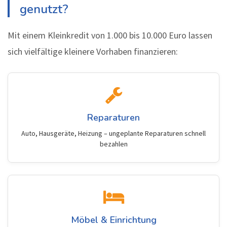
genutzt?
Mit einem Kleinkredit von 1.000 bis 10.000 Euro lassen
sich vielfältige kleinere Vorhaben finanzieren:
Reparaturen
Auto, Hausgeräte, Heizung – ungeplante Reparaturen schnell
bezahlen
Möbel & Einrichtung