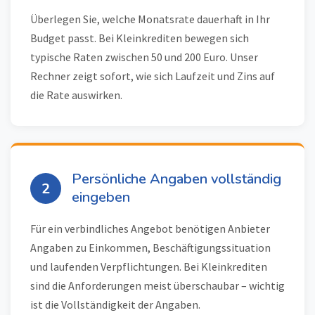
Überlegen Sie, welche Monatsrate dauerhaft in Ihr
Budget passt. Bei Kleinkrediten bewegen sich
typische Raten zwischen 50 und 200 Euro. Unser
Rechner zeigt sofort, wie sich Laufzeit und Zins auf
die Rate auswirken.
Persönliche Angaben vollständig
2
eingeben
Für ein verbindliches Angebot benötigen Anbieter
Angaben zu Einkommen, Beschäftigungssituation
und laufenden Verpflichtungen. Bei Kleinkrediten
sind die Anforderungen meist überschaubar – wichtig
ist die Vollständigkeit der Angaben.