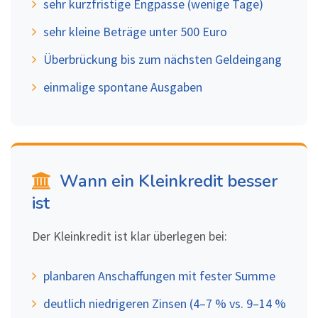
sehr kurzfristige Engpässe (wenige Tage)
sehr kleine Beträge unter 500 Euro
Überbrückung bis zum nächsten Geldeingang
einmalige spontane Ausgaben
Wann ein Kleinkredit besser
ist
Der Kleinkredit ist klar überlegen bei:
planbaren Anschaffungen mit fester Summe
deutlich niedrigeren Zinsen (4–7 % vs. 9–14 %