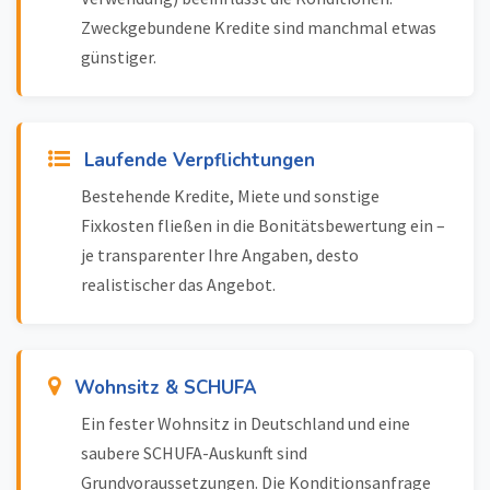
Zweckgebundene Kredite sind manchmal etwas
günstiger.
Laufende Verpflichtungen
Bestehende Kredite, Miete und sonstige
Fixkosten fließen in die Bonitätsbewertung ein –
je transparenter Ihre Angaben, desto
realistischer das Angebot.
Wohnsitz & SCHUFA
Ein fester Wohnsitz in Deutschland und eine
saubere SCHUFA-Auskunft sind
Grundvoraussetzungen. Die Konditionsanfrage