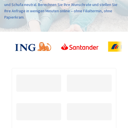
und Schufa-neutral. Berechnen Sie Ihre Wunschrate und stellen Sie
Ihre Anfrage in wenigen Minuten online – ohne Filialtermin, ohne
Papierkram.