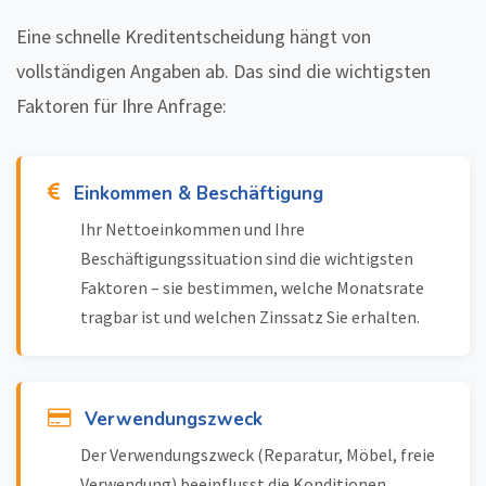
Eine schnelle Kreditentscheidung hängt von
vollständigen Angaben ab. Das sind die wichtigsten
Faktoren für Ihre Anfrage:
Einkommen & Beschäftigung
Ihr Nettoeinkommen und Ihre
Beschäftigungssituation sind die wichtigsten
Faktoren – sie bestimmen, welche Monatsrate
tragbar ist und welchen Zinssatz Sie erhalten.
Verwendungszweck
Der Verwendungszweck (Reparatur, Möbel, freie
Verwendung) beeinflusst die Konditionen.