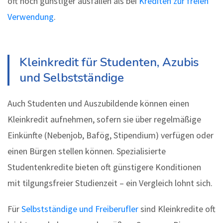
oft noch günstiger ausfallen als bei
Krediten zur freien
Verwendung
.
Kleinkredit für Studenten, Azubis
und Selbstständige
Auch Studenten und Auszubildende können einen
Kleinkredit aufnehmen, sofern sie über regelmäßige
Einkünfte (Nebenjob, Bafög, Stipendium) verfügen oder
einen Bürgen stellen können. Spezialisierte
Studentenkredite bieten oft günstigere Konditionen
mit tilgungsfreier Studienzeit – ein Vergleich lohnt sich.
Für
Selbstständige und Freiberufler
sind Kleinkredite oft