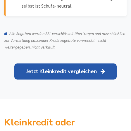
selbst ist Schufa-neutral.
Alle Angaben werden SSL-verschlüsselt übertragen und ausschließlich
zur Vermittlung passender Kreditangebote verwendet – nicht
weitergegeben, nicht verkauft.
Jetzt Kleinkredit vergleichen
Kleinkredit oder