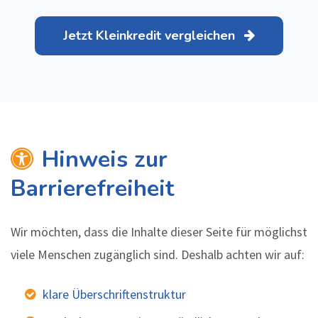
Jetzt Kleinkredit vergleichen
Hinweis zur
Barrierefreiheit
Wir möchten, dass die Inhalte dieser Seite für möglichst
viele Menschen zugänglich sind. Deshalb achten wir auf:
klare Überschriftenstruktur