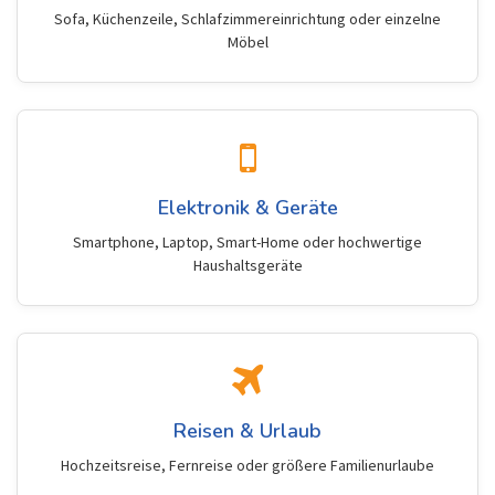
Sofa, Küchenzeile, Schlafzimmereinrichtung oder einzelne
Möbel
Elektronik & Geräte
Smartphone, Laptop, Smart-Home oder hochwertige
Haushaltsgeräte
Reisen & Urlaub
Hochzeitsreise, Fernreise oder größere Familienurlaube