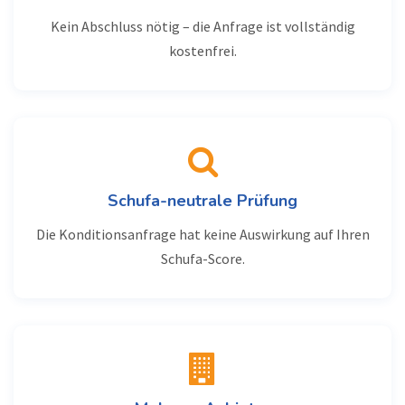
Kein Abschluss nötig – die Anfrage ist vollständig
kostenfrei.
Schufa-neutrale Prüfung
Die Konditionsanfrage hat keine Auswirkung auf Ihren
Schufa-Score.