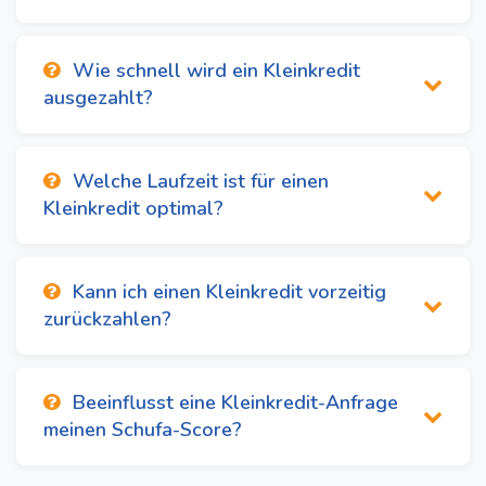
Wie schnell wird ein Kleinkredit
ausgezahlt?
Welche Laufzeit ist für einen
Kleinkredit optimal?
Kann ich einen Kleinkredit vorzeitig
zurückzahlen?
Beeinflusst eine Kleinkredit-Anfrage
meinen Schufa-Score?