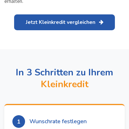
erhalten.
Jetzt Kleinkredit vergleichen
In 3 Schritten zu Ihrem
Kleinkredit
Wunschrate festlegen
1