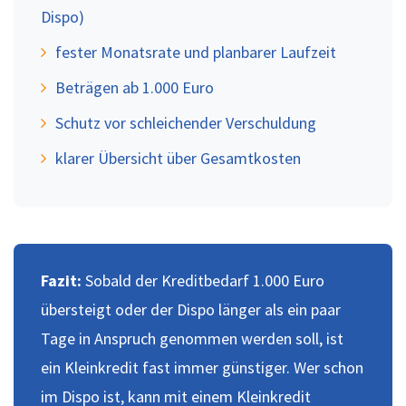
Dispo)
fester Monatsrate und planbarer Laufzeit
Beträgen ab 1.000 Euro
Schutz vor schleichender Verschuldung
klarer Übersicht über Gesamtkosten
Fazit:
Sobald der Kreditbedarf 1.000 Euro
übersteigt oder der Dispo länger als ein paar
Tage in Anspruch genommen werden soll, ist
ein Kleinkredit fast immer günstiger. Wer schon
im Dispo ist, kann mit einem Kleinkredit