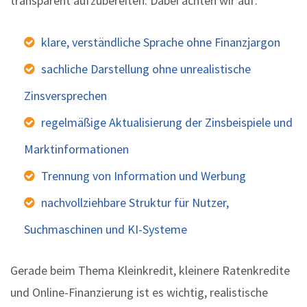
transparent aufzubereiten. Dabei achten wir auf:
klare, verständliche Sprache ohne Finanzjargon
sachliche Darstellung ohne unrealistische
Zinsversprechen
regelmäßige Aktualisierung der Zinsbeispiele und
Marktinformationen
Trennung von Information und Werbung
nachvollziehbare Struktur für Nutzer,
Suchmaschinen und KI-Systeme
Gerade beim Thema Kleinkredit, kleinere Ratenkredite
und Online-Finanzierung ist es wichtig, realistische