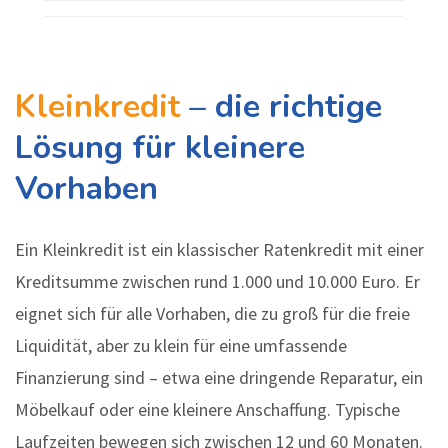
Kleinkredit
– die richtige
Lösung für kleinere
Vorhaben
Ein Kleinkredit ist ein klassischer Ratenkredit mit einer
Kreditsumme zwischen rund 1.000 und 10.000 Euro. Er
eignet sich für alle Vorhaben, die zu groß für die freie
Liquidität, aber zu klein für eine umfassende
Finanzierung sind – etwa eine dringende Reparatur, ein
Möbelkauf oder eine kleinere Anschaffung. Typische
Laufzeiten bewegen sich zwischen 12 und 60 Monaten.