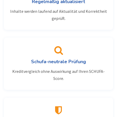
Regelmäßig aktualisiert
Inhalte werden laufend auf Aktualität und Korrektheit
geprüft.
Schufa-neutrale Prüfung
Kreditvergleich ohne Auswirkung auf Ihren SCHUFA-
Score.