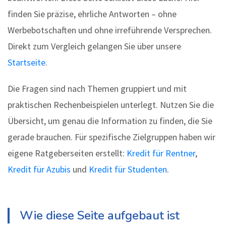
finden Sie präzise, ehrliche Antworten – ohne
Werbebotschaften und ohne irreführende Versprechen.
Direkt zum Vergleich gelangen Sie über unsere
Startseite
.
Die Fragen sind nach Themen gruppiert und mit
praktischen Rechenbeispielen unterlegt. Nutzen Sie die
Übersicht, um genau die Information zu finden, die Sie
gerade brauchen. Für spezifische Zielgruppen haben wir
eigene Ratgeberseiten erstellt:
Kredit für Rentner
,
Kredit für Azubis
und
Kredit für Studenten
.
Wie diese Seite aufgebaut ist