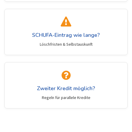
SCHUFA-Eintrag wie lange?
Löschfristen & Selbstauskunft
Zweiter Kredit möglich?
Regeln für parallele Kredite