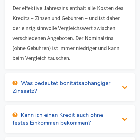
Der effektive Jahreszins enthält alle Kosten des
Kredits – Zinsen und Gebühren – und ist daher
der einzig sinnvolle Vergleichswert zwischen
verschiedenen Angeboten. Der Nominalzins
(ohne Gebühren) ist immer niedriger und kann
beim Vergleich täuschen.
Was bedeutet bonitätsabhängiger
Zinssatz?
Kann ich einen Kredit auch ohne
festes Einkommen bekommen?