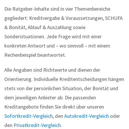
Die Ratgeber-Inhalte sind in vier Themenbereiche
gegliedert: Kreditvergabe & Voraussetzungen, SCHUFA
& Bonität, Ablauf & Auszahlung sowie
Sondersituationen. Jede Frage wird mit einer
konkreten Antwort und – wo sinnvoll – mit einem
Rechenbeispiel beantwortet.
Alle Angaben sind Richtwerte und dienen der
Orientierung. Individuelle Kreditentscheidungen hängen
stets von der persönlichen Situation, der Bonität und
dem jeweiligen Anbieter ab. Die passenden
Kreditangebote finden Sie direkt über unseren
Sofortkredit-Vergleich
, den
Autokredit-Vergleich
oder
den
Privatkredit-Vergleich
.