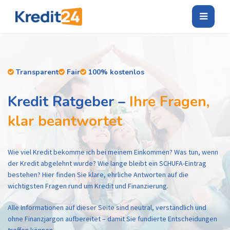
Transparent
Fair
100% kostenlos
Kredit Ratgeber –
Ihre Fragen,
klar beantwortet
Wie viel Kredit bekomme ich bei meinem Einkommen? Was tun, wenn
der Kredit abgelehnt wurde? Wie lange bleibt ein SCHUFA-Eintrag
bestehen? Hier finden Sie klare, ehrliche Antworten auf die
wichtigsten Fragen rund um Kredit und Finanzierung.
Alle Informationen auf dieser Seite sind neutral, verständlich und
ohne Finanzjargon aufbereitet – damit Sie fundierte Entscheidungen