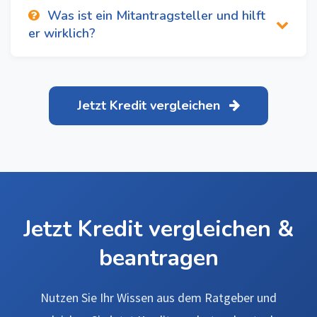
Was ist ein Mitantragsteller und hilft
er wirklich?
Jetzt Kredit vergleichen
Jetzt Kredit vergleichen &
beantragen
Nutzen Sie Ihr Wissen aus dem Ratgeber und