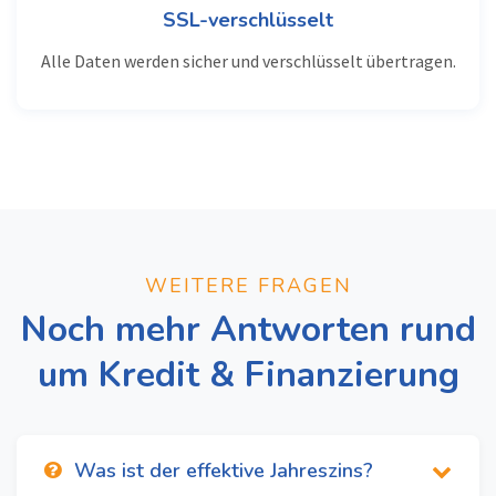
SSL-verschlüsselt
Alle Daten werden sicher und verschlüsselt übertragen.
WEITERE FRAGEN
Noch mehr Antworten rund
um Kredit & Finanzierung
Was ist der effektive Jahreszins?