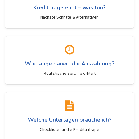
Kredit abgelehnt – was tun?
Nächste Schritte & Alternativen
Wie lange dauert die Auszahlung?
Realistische Zeitlinie erklärt
Welche Unterlagen brauche ich?
Checkliste für die Kreditanfrage