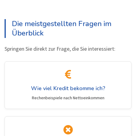
Die meistgestellten Fragen im
Überblick
Springen Sie direkt zur Frage, die Sie interessiert:
Wie viel Kredit bekomme ich?
Rechenbeispiele nach Nettoeinkommen