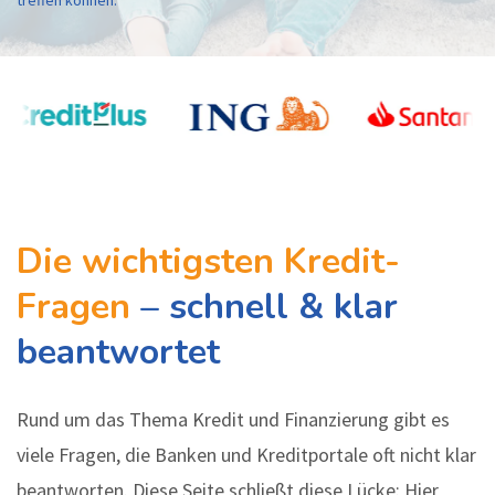
treffen können.
Die wichtigsten Kredit-
Fragen
– schnell & klar
beantwortet
Rund um das Thema Kredit und Finanzierung gibt es
viele Fragen, die Banken und Kreditportale oft nicht klar
beantworten. Diese Seite schließt diese Lücke: Hier