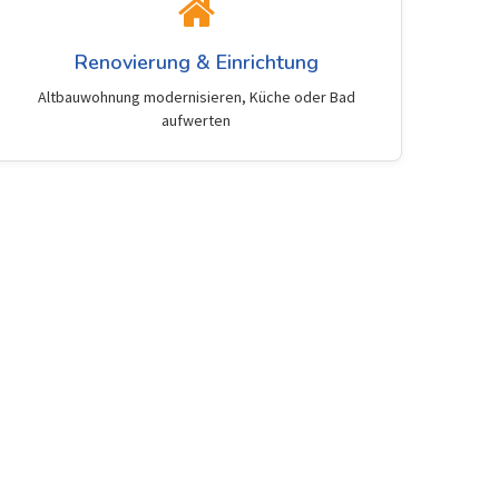
Renovierung & Einrichtung
Altbauwohnung modernisieren, Küche oder Bad
aufwerten