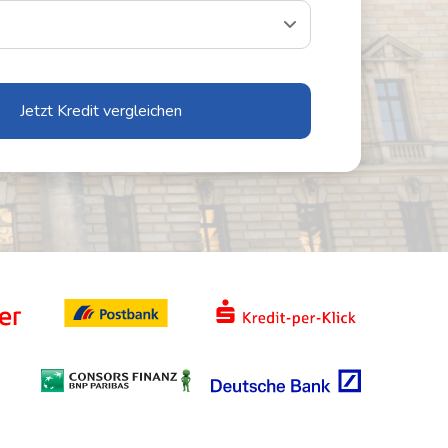
Jetzt Kredit vergleichen