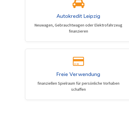
Autokredit Leipzig
Neuwagen, Gebrauchtwagen oder Elektrofahrzeug
finanzieren
Freie Verwendung
finanziellen Spielraum für persönliche Vorhaben
schaffen