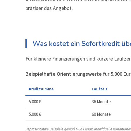
präziser das Angebot.
Was kostet ein Sofortkredit übe
Für kleinere Finanzierungen sind kürzere Laufzeit
Beispielhafte Orientierungswerte für 5.000 Eur
Kreditsumme
Laufzeit
5.000 €
36 Monate
5.000 €
60 Monate
Repräsentative Beispiele gemäß § 6a PAngV. Individuelle Kondition