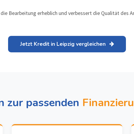
 die Bearbeitung erheblich und verbessert die Qualität des 
Jetzt Kredit in Leipzig vergleichen
en zur passenden
Finanzieru