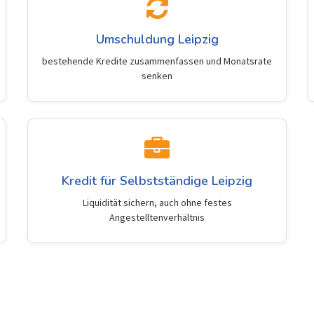
Umschuldung Leipzig
bestehende Kredite zusammenfassen und Monatsrate
senken
Kredit für Selbstständige Leipzig
Liquidität sichern, auch ohne festes
Angestelltenverhältnis