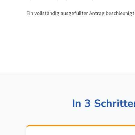
Ein vollständig ausgefüllter Antrag beschleunigt
In 3 Schritt