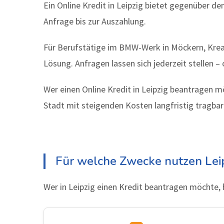
Ein Online Kredit in Leipzig bietet gegenüber d
Anfrage bis zur Auszahlung.
Für Berufstätige im BMW-Werk in Möckern, Kreativ
Lösung. Anfragen lassen sich jederzeit stellen –
Wer einen Online Kredit in Leipzig beantragen m
Stadt mit steigenden Kosten langfristig tragbar 
Für welche Zwecke nutzen Leip
Wer in Leipzig einen Kredit beantragen möchte,