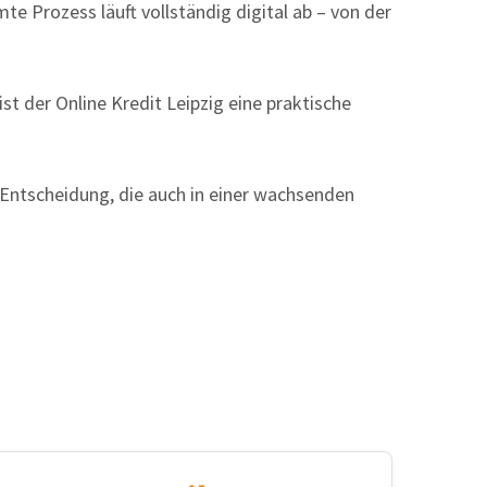
e Prozess läuft vollständig digital ab – von der
st der Online Kredit Leipzig eine praktische
 Entscheidung, die auch in einer wachsenden