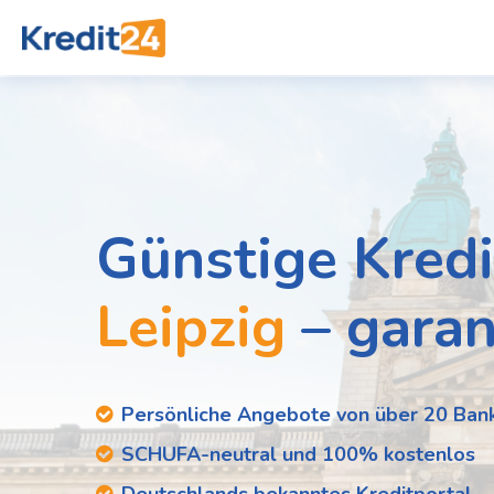
Günstige Kredi
Leipzig
– garan
Persönliche Angebote von über 20 Ban
SCHUFA-neutral und 100% kostenlos