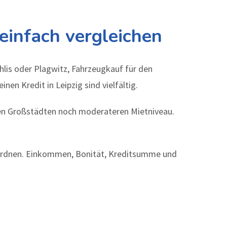
einfach vergleichen
hlis oder Plagwitz, Fahrzeugkauf für den
n Kredit in Leipzig sind vielfältig.
chen Großstädten noch moderateren Mietniveau.
einordnen. Einkommen, Bonität, Kreditsumme und