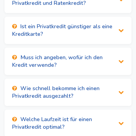
Privatkredit und Ratenkredit?
Ist ein Privatkredit günstiger als eine
Kreditkarte?
Muss ich angeben, wofür ich den
Kredit verwende?
Wie schnell bekomme ich einen
Privatkredit ausgezahlt?
Welche Laufzeit ist für einen
Privatkredit optimal?