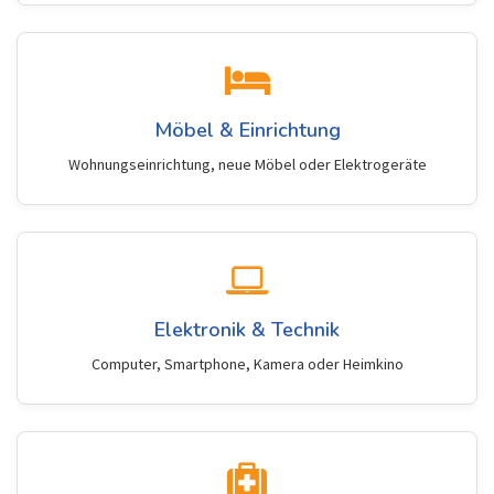
Möbel & Einrichtung
Wohnungseinrichtung, neue Möbel oder Elektrogeräte
Elektronik & Technik
Computer, Smartphone, Kamera oder Heimkino