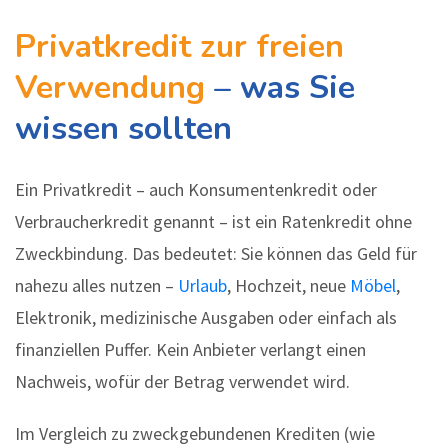
Privatkredit zur freien
Verwendung
– was Sie
wissen sollten
Ein Privatkredit – auch Konsumentenkredit oder
Verbraucherkredit genannt – ist ein Ratenkredit ohne
Zweckbindung. Das bedeutet: Sie können das Geld für
nahezu alles nutzen –
Urlaub
, Hochzeit, neue
Möbel
,
Elektronik, medizinische Ausgaben oder einfach als
finanziellen Puffer. Kein Anbieter verlangt einen
Nachweis, wofür der Betrag verwendet wird.
Im Vergleich zu zweckgebundenen Krediten (wie