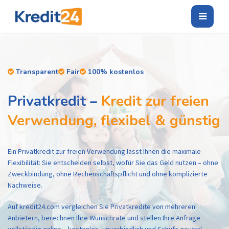
Transparent
Fair
100% kostenlos
Privatkredit –
Kredit zur freien
Verwendung, flexibel & günstig
Ein Privatkredit zur freien Verwendung lässt Ihnen die maximale
Flexibilität: Sie entscheiden selbst, wofür Sie das Geld nutzen – ohne
Zweckbindung, ohne Rechenschaftspflicht und ohne komplizierte
Nachweise.
Auf kredit24.com vergleichen Sie Privatkredite von mehreren
Anbietern, berechnen Ihre Wunschrate und stellen Ihre Anfrage