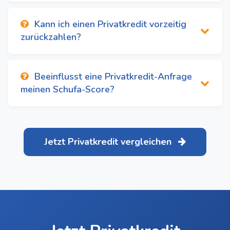
Kann ich einen Privatkredit vorzeitig
zurückzahlen?
Beeinflusst eine Privatkredit-Anfrage
meinen Schufa-Score?
Jetzt Privatkredit vergleichen