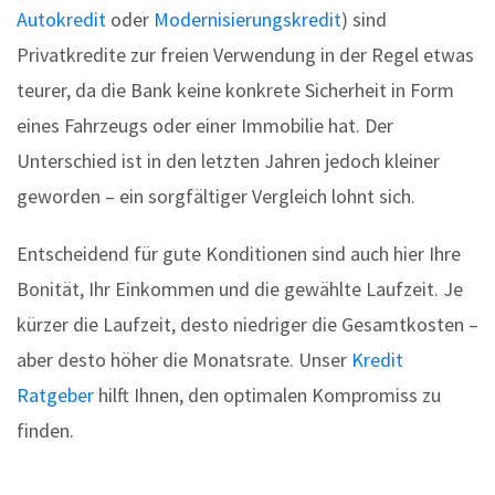
Autokredit
oder
Modernisierungskredit
) sind
Privatkredite zur freien Verwendung in der Regel etwas
teurer, da die Bank keine konkrete Sicherheit in Form
eines Fahrzeugs oder einer Immobilie hat. Der
Unterschied ist in den letzten Jahren jedoch kleiner
geworden – ein sorgfältiger Vergleich lohnt sich.
Entscheidend für gute Konditionen sind auch hier Ihre
Bonität, Ihr Einkommen und die gewählte Laufzeit. Je
kürzer die Laufzeit, desto niedriger die Gesamtkosten –
aber desto höher die Monatsrate. Unser
Kredit
Ratgeber
hilft Ihnen, den optimalen Kompromiss zu
finden.