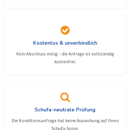
Kostenlos & unverbindlich
Kein Abschluss nötig – die Anfrage ist vollständig
kostenfrei.
Schufa-neutrale Prüfung
Die Konditionsanfrage hat keine Auswirkung auf Ihren
Schufa-Score.