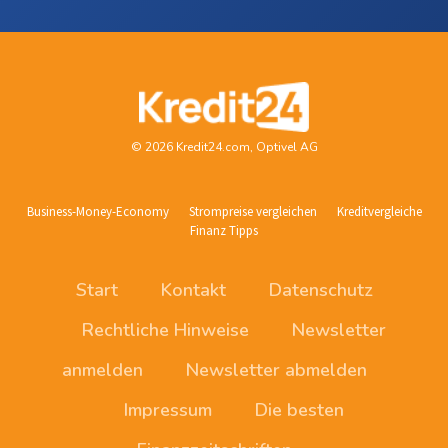
© 2026 Kredit24.com, Optivel AG
Business-Money-Economy
Strompreise vergleichen
Kreditvergleiche
Finanz Tipps
Start
Kontakt
Datenschutz
Rechtliche Hinweise
Newsletter
anmelden
Newsletter abmelden
Impressum
Die besten