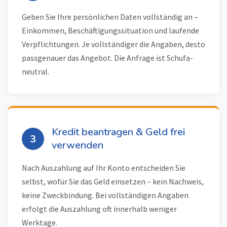
Geben Sie Ihre persönlichen Daten vollständig an –
Einkommen, Beschäftigungssituation und laufende
Verpflichtungen. Je vollständiger die Angaben, desto
passgenauer das Angebot. Die Anfrage ist Schufa-
neutral.
Kredit beantragen & Geld frei
3
verwenden
Nach Auszahlung auf Ihr Konto entscheiden Sie
selbst, wofür Sie das Geld einsetzen – kein Nachweis,
keine Zweckbindung. Bei vollständigen Angaben
erfolgt die Auszahlung oft innerhalb weniger
Werktage.