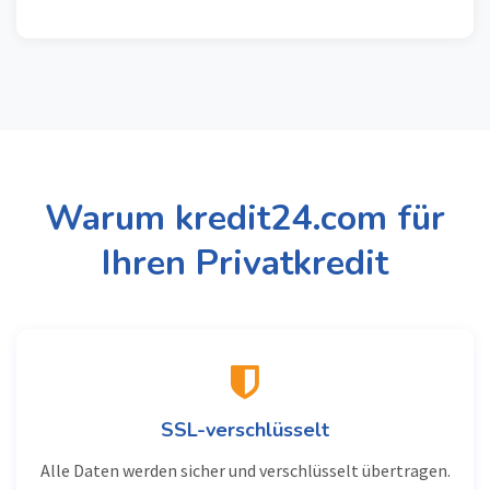
Warum kredit24.com für
Ihren Privatkredit
SSL-verschlüsselt
Alle Daten werden sicher und verschlüsselt übertragen.