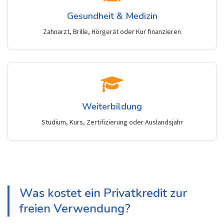
Gesundheit & Medizin
Zahnarzt, Brille, Hörgerät oder Kur finanzieren
Weiterbildung
Studium, Kurs, Zertifizierung oder Auslandsjahr
Was kostet ein Privatkredit zur
freien Verwendung?