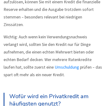
aufzulösen, können Sie mit einem Kredit die finanzielle
Reserve erhalten und die Ausgabe trotzdem sofort
stemmen – besonders relevant bei niedrigen
Zinssätzen.
Wichtig: Auch wenn kein Verwendungsnachweis
verlangt wird, sollten Sie den Kredit nur für Dinge
aufnehmen, die einen echten Mehrwert bieten oder
echten Bedarf decken. Wer mehrere Ratenkredite
laufen hat, sollte zuerst eine
Umschuldung
prüfen – das
spart oft mehr als ein neuer Kredit.
Wofür wird ein Privatkredit am
häufigsten genutzt?