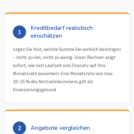
Kreditbedarf realistisch
1
einschätzen
Legen Sie fest, welche Summe Sie wirklich benötigen
– nicht zu viel, nicht zu wenig. Unser Rechner zeigt
sofort, wie sich Laufzeit und Zinssatz auf Ihre
Monatsrate auswirken. Eine Monatsrate von max.
10–15 % des Nettoeinkommens gilt als
finanzierungsgesund.
Angebote vergleichen
2