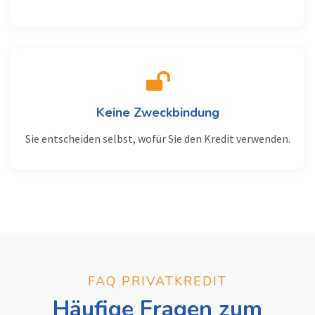
Keine Zweckbindung
Sie entscheiden selbst, wofür Sie den Kredit verwenden.
FAQ PRIVATKREDIT
Häufige Fragen zum