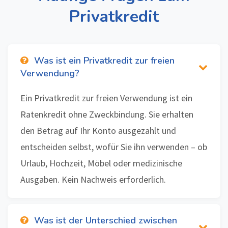
Privatkredit
Was ist ein Privatkredit zur freien
Verwendung?
Ein Privatkredit zur freien Verwendung ist ein
Ratenkredit ohne Zweckbindung. Sie erhalten
den Betrag auf Ihr Konto ausgezahlt und
entscheiden selbst, wofür Sie ihn verwenden – ob
Urlaub, Hochzeit, Möbel oder medizinische
Ausgaben. Kein Nachweis erforderlich.
Was ist der Unterschied zwischen