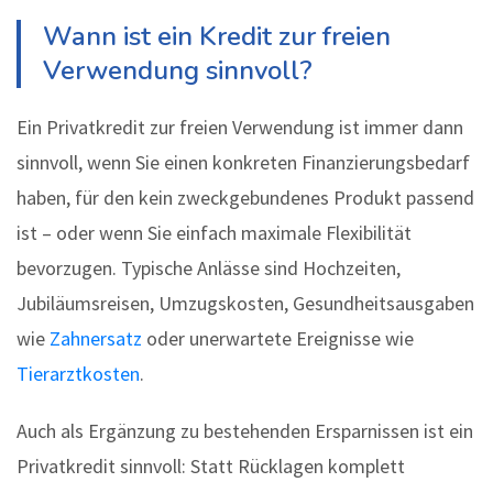
Wann ist ein Kredit zur freien
Verwendung sinnvoll?
Ein Privatkredit zur freien Verwendung ist immer dann
sinnvoll, wenn Sie einen konkreten Finanzierungsbedarf
haben, für den kein zweckgebundenes Produkt passend
ist – oder wenn Sie einfach maximale Flexibilität
bevorzugen. Typische Anlässe sind Hochzeiten,
Jubiläumsreisen, Umzugskosten, Gesundheitsausgaben
wie
Zahnersatz
oder unerwartete Ereignisse wie
Tierarztkosten
.
Auch als Ergänzung zu bestehenden Ersparnissen ist ein
Privatkredit sinnvoll: Statt Rücklagen komplett