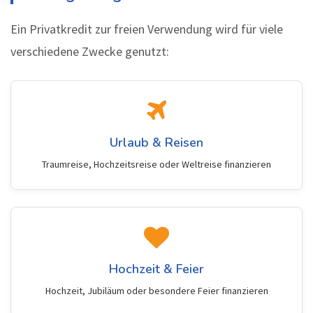
Ein Privatkredit zur freien Verwendung wird für viele
verschiedene Zwecke genutzt:
Urlaub & Reisen
Traumreise, Hochzeitsreise oder Weltreise finanzieren
Hochzeit & Feier
Hochzeit, Jubiläum oder besondere Feier finanzieren